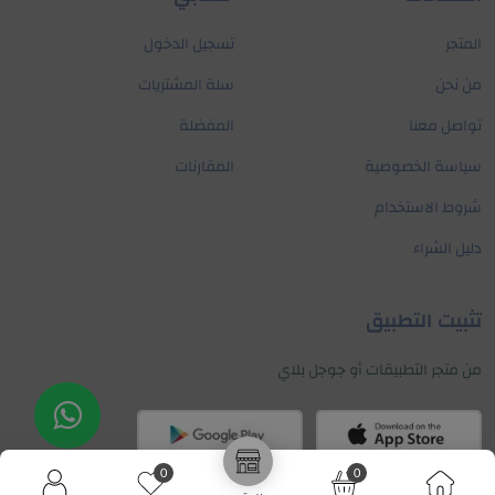
المتجر
تسجيل الدخول
من نحن
سلة المشتريات
تواصل معنا
المفضلة
سياسة الخصوصية
المقارنات
شروط الاستخدام
دليل الشراء
تثبيت التطبيق
من متجر التطبيقات أو جوجل بلاي
تواصل معنا
0
0