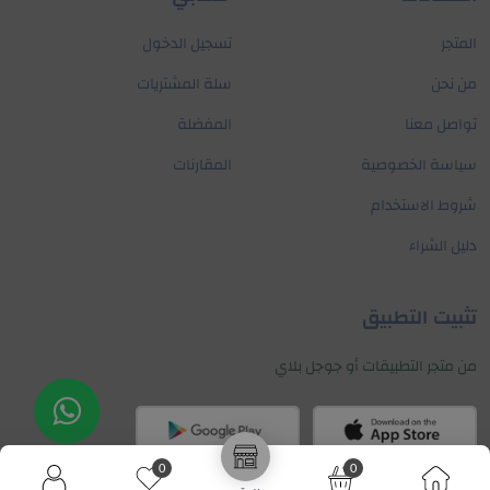
المتجر
تسجيل الدخول
من نحن
سلة المشتريات
تواصل معنا
المفضلة
سياسة الخصوصية
المقارنات
شروط الاستخدام
دليل الشراء
تثبيت التطبيق
من متجر التطبيقات أو جوجل بلاي
تواصل معنا
0
0