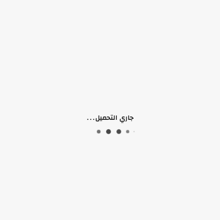
جاري التحميل...
لا يوجد منتجات